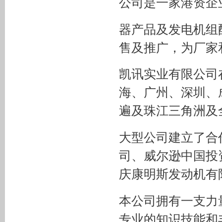
公司是一家港资企
器产品及发电机组
售及推广，为厂家
凯讯实业有限公司
海、广州、深圳、
遍及珠江三角洲及
大型公司建立了合
司、威尔逊中国投
庆康明斯发动机有限
本公司拥有一支力
专业的知识技能和