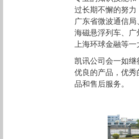
过长期不懈的努力
广东省微波通信局
海磁悬浮列车、广
上海环球金融等一
凯讯公司会一如继
优良的产品，优秀
品和售后服务。